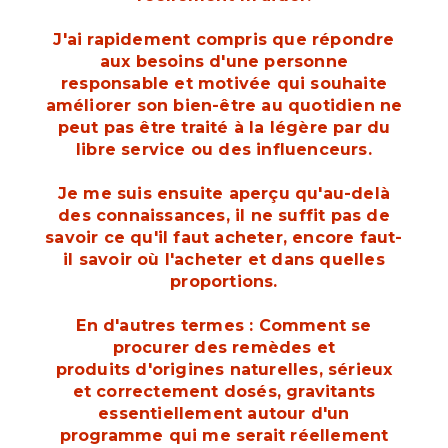
J'ai rapidement compris que répondre
aux besoins d'une personne
responsable et motivée qui souhaite
améliorer son bien-être au quotidien ne
peut pas être traité à la légère par du
libre service ou des influenceurs.
Je me suis ensuite aperçu qu'au-delà
des connaissances, il ne suffit pas de
savoir ce qu'il faut acheter, encore faut-
il savoir où l'acheter et dans quelles
proportions.
En d'autres termes : Comment se
procurer des remèdes et
produits d'origines naturelles, sérieux
et correctement dosés, gravitants
essentiellement autour d'un
programme qui me serait réellement