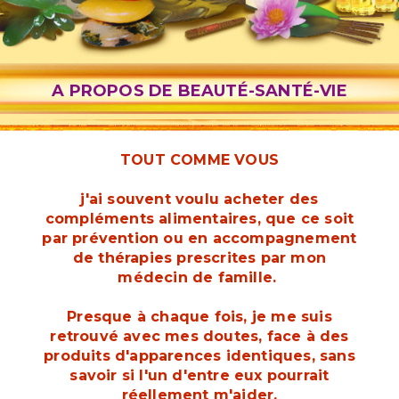
A PROPOS DE BEAUTÉ-SANTÉ-VIE
TOUT COMME VOUS
j'ai souvent voulu acheter des
compléments alimentaires, que ce soit
par prévention ou en accompagnement
de thérapies prescrites par mon
médecin de famille.
Presque à chaque fois, je me suis
retrouvé avec mes doutes, face à des
produits d'apparences identiques, sans
savoir si l'un d'entre eux pourrait
réellement m'aider.