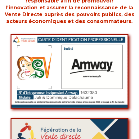
responsable afin de promouvoir
l’innovation et assurer la reconnaissance de la
Vente Directe auprès des pouvoirs publics, des
acteurs économiques et des consommateurs.