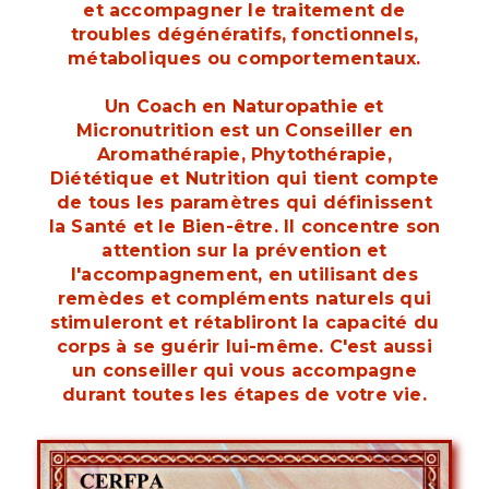
et accompagner le traitement de
troubles dégénératifs, fonctionnels,
métaboliques ou comportementaux.
Un Coach en Naturopathie et
Micronutrition est un Conseiller en
Aromathérapie, Phytothérapie,
Diététique et Nutrition qui tient compte
de tous les paramètres qui définissent
la Santé et le Bien-être. Il concentre son
attention sur la prévention et
l'accompagnement, en utilisant des
remèdes et compléments naturels qui
stimuleront et rétabliront la capacité du
corps à se guérir lui-même. C'est aussi
un conseiller qui vous accompagne
durant toutes les étapes de votre vie.