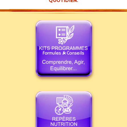
QUOTIDIEN.