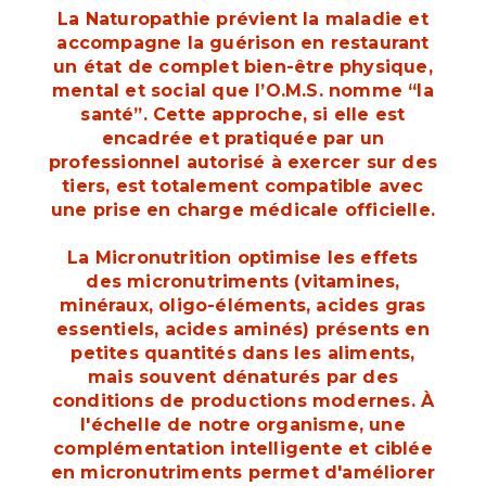
La Naturopathie prévient la maladie et
accompagne la guérison en restaurant
un état de complet bien-être physique,
mental et social que l’O.M.S. nomme “la
santé”. Cette approche, si elle est
encadrée et pratiquée par un
professionnel autorisé à exercer sur des
tiers, est totalement compatible avec
une prise en charge médicale officielle.
La Micronutrition optimise les effets
des micronutriments (vitamines,
minéraux, oligo-éléments, acides gras
essentiels, acides aminés) présents en
petites quantités dans les aliments,
mais souvent dénaturés par des
conditions de productions modernes. À
l'échelle de notre organisme, une
complémentation intelligente et ciblée
en micronutriments permet d'améliorer