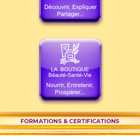
FORMATIONS & CERTIFICATIONS