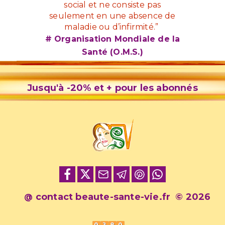
social et ne consiste pas
seulement en une absence de
maladie ou d’infirmité.”
# Organisation Mondiale de la
Santé (O.M.S.)
Jusqu'à -20% et + pour les abonnés
contact beaute-sante-vie.fr
© 2026
@