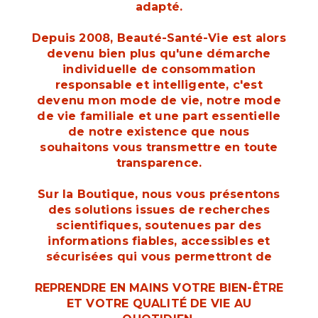
adapté.
Depuis 2008, Beauté-Santé-Vie est alors
devenu bien plus qu'une démarche
individuelle de consommation
responsable et intelligente, c'est
devenu mon mode de vie, notre mode
de vie familiale et une part essentielle
de notre existence que nous
souhaitons vous transmettre en toute
transparence.
Sur la Boutique, nous vous présentons
des solutions issues de recherches
scientifiques, soutenues par des
informations fiables, accessibles et
sécurisées qui vous permettront de
REPRENDRE EN MAINS VOTRE BIEN-ÊTRE
ET VOTRE QUALITÉ DE VIE AU