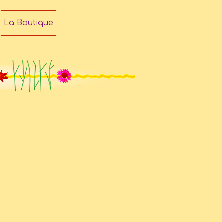
La Boutique