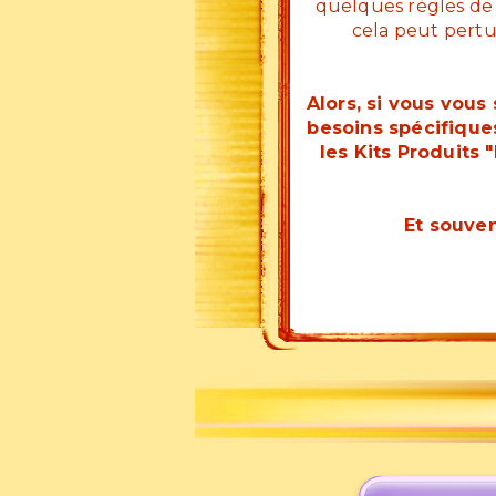
quelques règles de 
cela peut pertu
Alors, si vous vous
besoins spécifique
les Kits Produits 
Et souven