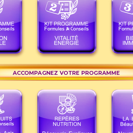
ACCOMPAGNEZ VOTRE PROGRAMME